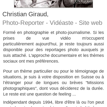
Christian Giraud,
Photo-Reporter - Vidéaste - Site web
Formé en photographie et photo-journalisme. Si les
prises de vue vidéo m'occupent
particulièrement aujourd'hui, je reste toujours aussi
disponible pour des reportages photo auxquels je
suis attaché. L'approche documentaire et les thèmes
sociaux ont mes préférences.
Pour un thème particulier ou pour le témoignage de
situations, je suis à votre disposition en Suisse ou à
l’étranger pour de longues ou brèves "Missions
photographiques", dont vous déciderez de la durée.
Le reste est une question de feeling ...
Indépendant depuis 1994, libre d'être là ou l'on peut