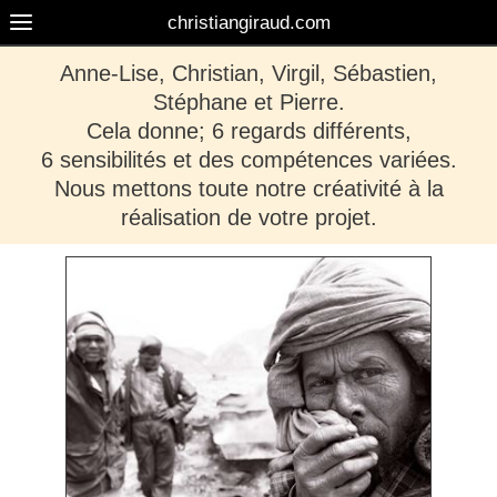
christiangiraud.com
Anne-Lise, Christian, Virgil, Sébastien,
Stéphane et Pierre.
Cela donne; 6 regards différents,
6 sensibilités et des compétences variées.
Nous
mettons toute notre créativité à la
réalisation de votre projet.