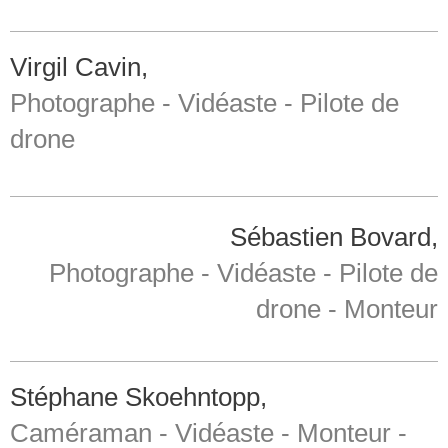
Virgil Cavin,
Photographe - Vidéaste - Pilote de
drone
Sébastien Bovard,
Photographe - Vidéaste - Pilote de
drone - Monteur
Stéphane Skoehntopp,
Caméraman - Vidéaste - Monteur -