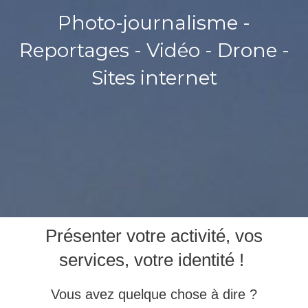
Photo-journalisme -
Reportages - Vidéo - Drone -
Sites internet
Présenter votre activité, vos
services, votre identité !
Vous avez quelque chose à dire ?