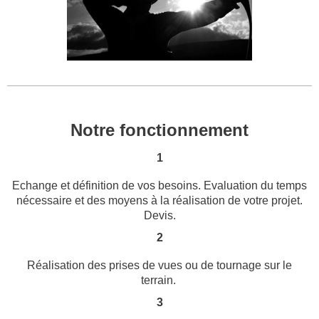
Notre fonctionnement
1
Echange et définition de vos besoins. Evaluation du temps
nécessaire et des moyens à la réalisation de votre projet.
Devis.
2
Réalisation des prises de vues ou de tournage sur le
terrain.
3