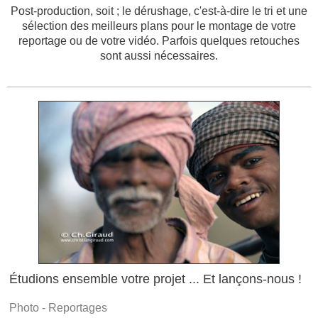
Post-production, soit ; le dérushage, c'est-à-dire le tri et une
sélection des meilleurs plans pour le montage de votre
reportage ou de votre vidéo. Parfois quelques retouches
sont aussi nécessaires.
Étudions ensemble votre projet ... Et lançons-nous !
Photo - Reportages