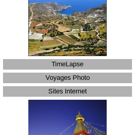
TimeLapse
Voyages Photo
Sites Internet