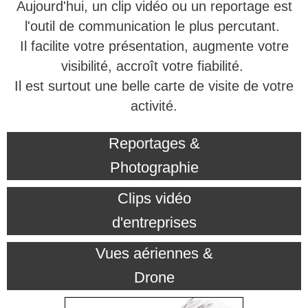
Aujourd'hui, un clip vidéo ou un reportage est
l'outil de communication le plus percutant.
Il facilite votre présentation, augmente votre
visibilité, accroît votre fiabilité.
Il est surtout une belle carte de visite de votre
activité.
Reportages &
Photographie
Clips vidéo
d'entreprises
Vues aériennes &
Drone